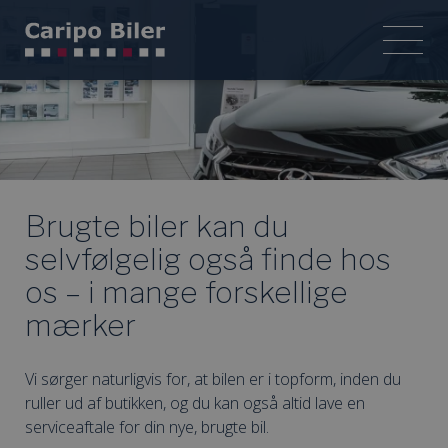
Brugte biler kan du
selvfølgelig også finde hos
os – i mange forskellige
mærker
Vi sørger naturligvis for, at bilen er i topform, inden du
ruller ud af butikken, og du kan også altid lave en
serviceaftale for din nye, brugte bil.