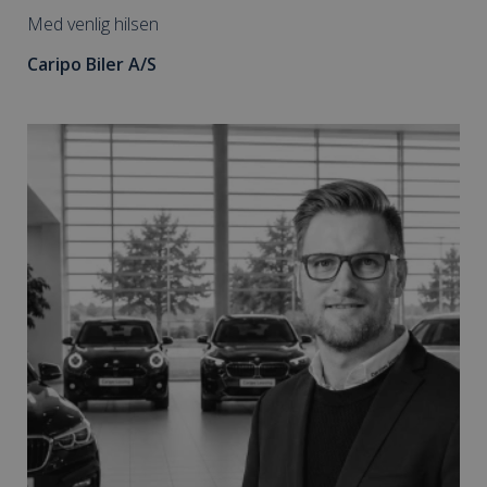
Med venlig hilsen
Caripo Biler A/S