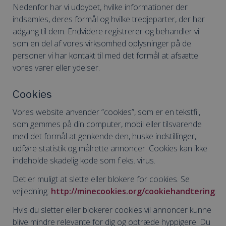
Nedenfor har vi uddybet, hvilke informationer der
indsamles, deres formål og hvilke tredjeparter, der har
adgang til dem. Endvidere registrerer og behandler vi
som en del af vores virksomhed oplysninger på de
personer vi har kontakt til med det formål at afsætte
vores varer eller ydelser.
Cookies
Vores website anvender ”cookies”, som er en tekstfil,
som gemmes på din computer, mobil eller tilsvarende
med det formål at genkende den, huske indstillinger,
udføre statistik og målrette annoncer. Cookies kan ikke
indeholde skadelig kode som f.eks. virus.
Det er muligt at slette eller blokere for cookies. Se
vejledning:
http://minecookies.org/cookiehandtering
.
Hvis du sletter eller blokerer cookies vil annoncer kunne
blive mindre relevante for dig og optræde hyppigere. Du