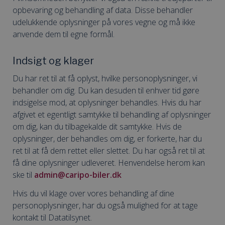
opbevaring og behandling af data. Disse behandler
udelukkende oplysninger på vores vegne og må ikke
anvende dem til egne formål.
Indsigt og klager
Du har ret til at få oplyst, hvilke personoplysninger, vi
behandler om dig. Du kan desuden til enhver tid gøre
indsigelse mod, at oplysninger behandles. Hvis du har
afgivet et egentligt samtykke til behandling af oplysninger
om dig, kan du tilbagekalde dit samtykke. Hvis de
oplysninger, der behandles om dig, er forkerte, har du
ret til at få dem rettet eller slettet. Du har også ret til at
få dine oplysninger udleveret. Henvendelse herom kan
ske til
admin@caripo-biler.dk
Hvis du vil klage over vores behandling af dine
personoplysninger, har du også mulighed for at tage
kontakt til Datatilsynet.