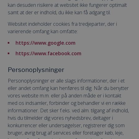
kan desuden risikere at websitet ikke fungerer optimalt
samt at der er indhold, du ikke kan få adgang til.
Websitet indeholder cookies fra tredjeparter, der i
varierende omfang kan omfatte:
https://www.google.com
https://www.facebook.com
Personoplysninger
Personoplysninger er alle slags informationer, der i et
eller andet omfang kan henføres til dig. Når du benytter
vores website m.m. eller på anden måde er i kontakt
med os indsamler, forbinder og behandler vi en række
informationer. Det sker f.eks. ved alm. tilgang af indhold,
hvis du tilmelder dig vores nyhedsbrev, deltager i
konkurrencer eller undersøgelser, registrerer dig som
bruger, øvrig brug af services eller foretager køb, leje,