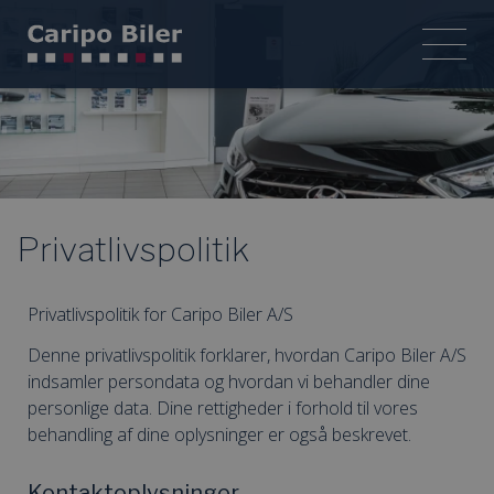
Privatlivspolitik
Privatlivspolitik for Caripo Biler A/S
Denne privatlivspolitik forklarer, hvordan Caripo Biler A/S
indsamler persondata og hvordan vi behandler dine
personlige data. Dine rettigheder i forhold til vores
behandling af dine oplysninger er også beskrevet.
Kontaktoplysninger