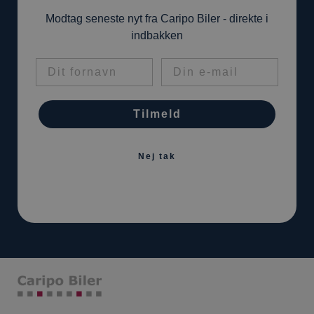
Modtag seneste nyt fra Caripo Biler - direkte i
indbakken
Tilmeld
Nej tak