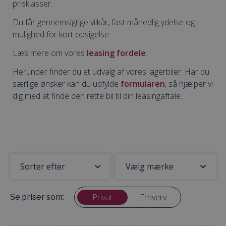
prisklasser.
Du får gennemsigtige vilkår, fast månedlig ydelse og
mulighed for kort opsigelse.
Læs mere om vores
leasing fordele
.
Herunder finder du et udvalg af vores lagerbiler. Har du
særlige ønsker kan du udfylde
formularen
, så hjælper vi
dig med at finde den rette bil til din leasingaftale.
Privat
Erhverv
Se priser som: