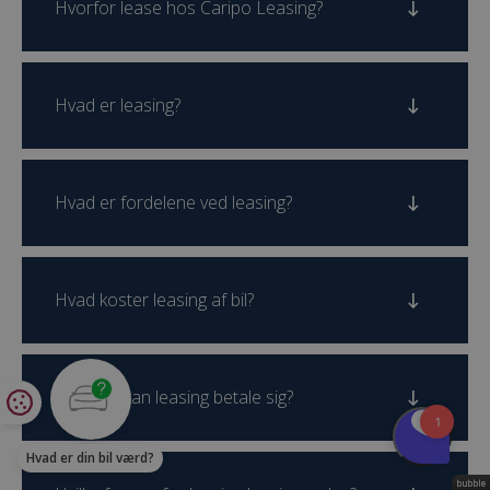
Hvorfor lease hos Caripo Leasing?
Hvad er leasing?
Hvad er fordelene ved leasing?
Hvad koster leasing af bil?
Hvornår kan leasing betale sig?
Hvad er din bil værd?