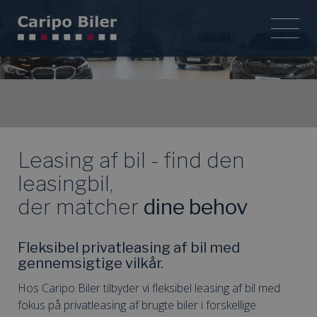
Leasing af bil - find den
leasingbil,
der matcher
dine behov
Fleksibel privatleasing af bil med
gennemsigtige vilkår.
Hos Caripo Biler tilbyder vi fleksibel leasing af bil med
fokus på privatleasing af brugte biler i forskellige