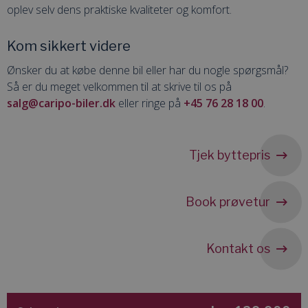
oplev selv dens praktiske kvaliteter og komfort.
Kom sikkert videre
Ønsker du at købe denne bil eller har du nogle spørgsmål?
Så er du meget velkommen til at skrive til os på
salg@caripo-biler.dk
eller ringe på
+45 76 28 18 00
.
Tjek byttepris
Book prøvetur
Kontakt os