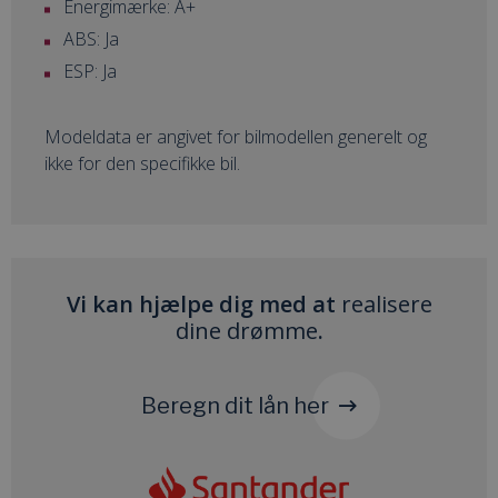
Energimærke: A+
ABS: Ja
ESP: Ja
Modeldata er angivet for bilmodellen generelt og
ikke for den specifikke bil.
Vi kan hjælpe dig med at
realisere
dine drømme
.
Beregn dit lån her