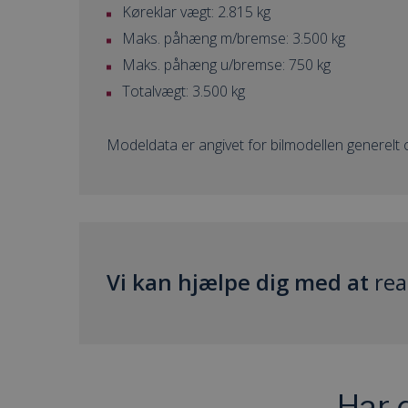
Køreklar vægt: 2.815 kg
Maks. påhæng m/bremse: 3.500 kg
Maks. påhæng u/bremse: 750 kg
Totalvægt: 3.500 kg
Modeldata er angivet for bilmodellen generelt og
Vi kan hjælpe dig med at
rea
Har 